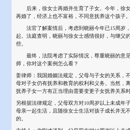
后来，徐女士再婚并生育了子女。今年，徐女
再婚了，经济上也不富裕，不同意抚养这个孩子
法官了解案情后，考虑到晓丽今年已15周岁，
起。法庭查明，晓丽与徐女士感情很好，与继父
些。
最终，法院考虑了实际情况，尊重晓丽的意见，
师，你对这个案例怎么看？
姜律师：我国婚姻法规定，父母与子女的关系，
母对子女仍有抚养和教育的权利和义务。当然，
抚养子女一方有正当理由需要变更子女抚养关系
另根据法律规定，父母双方对10周岁以上未成年
母亲一起生活，且随徐女士生活对孩子成长并无
的。