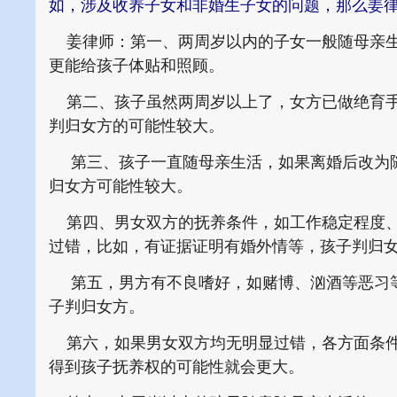
如，涉及收养子女和非婚生子女的问题，那么姜
姜律师：第一、两周岁以内的子女一般随母亲生
更能给孩子体贴和照顾。
第二、孩子虽然两周岁以上了，女方已做绝育手
判归女方的可能性较大。
第三、孩子一直随母亲生活，如果离婚后改为随
归女方可能性较大。
第四、男女双方的抚养条件，如工作稳定程度、
过错，比如，有证据证明有婚外情等，孩子判归
第五，男方有不良嗜好，如赌博、汹酒等恶习等
子判归女方。
第六，如果男女双方均无明显过错，各方面条件
得到孩子抚养权的可能性就会更大。