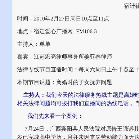
宿迁
时间：2010年2月27日周日10点至11点
地点：宿迁爱心广播网 FM106.3
主持人：单单
嘉宾：江苏宏亮律师事务所姜亚春律师
法律专线节目直播时间：每周六周日上午十点至
本期节目话题：离婚时的子女抚养问题
主持人：
我们今天的法律服务热线主题是离婚
相关法律问题均可拨打我们直播间的热线电话 。节目过
我们先来看一个案例：
7月24日，广西宾阳县人民法院对原告王强诉
岁已完成高中学历，且并未因丧失劳动能力而无