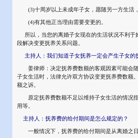
(3)十周岁以上未成年子女，愿随另一方生活
(4)有其他正当理由需要变更的。
所以，当您的离婚子女现在的生活状况不利于她
段解决变更抚养关系问题。
主持人：我们知道子女抚养一定会产生子女的
姜律师：决定抚养费数额的客观因素可能会随
子女生活时，法律允许双方协议变更抚养费数额
额之诉。
原定抚养费数额不足以维持子女生活的情况指
用等。
主持人：抚养费的给付期间是怎么规定的？
一般情况下，抚养费的给付期间是从离婚之日