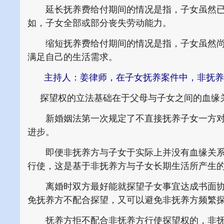
延长抚养费给付期间的情况是指，子女虽然已
如，子女全部或部分丧失劳动能力。
缩短抚养费给付期间的情况是指，子女虽然尚未
满足自己的生活需求。
主持人：姜律师，在子女抚养案件中，非抚养
探望权的立法基础在于父母与子女之间的血缘
新婚姻法第一次规定了不直接抚养子女一方对
进步。
即便非抚养方与子女于实际上并没有血缘关系
行使，这是基于非抚养方与子女长期生活所产生
离婚时双方最好能就探望子女事宜达成书面协
免抚养方不配合探望，又可以避免非抚养方频繁
抚养方拒不配合非抚养方行使探望权的，非抚