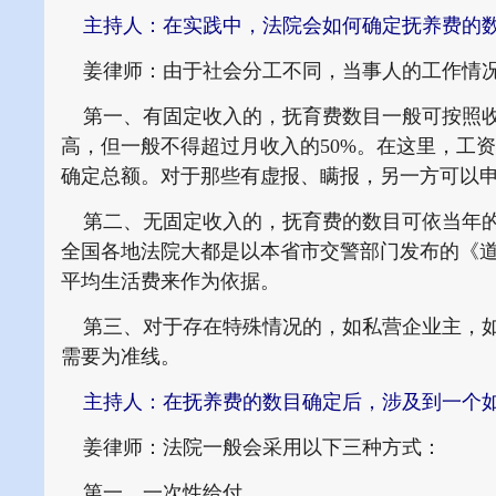
主持人：在实践中，法院会如何确定抚养费的
姜律师：由于社会分工不同，当事人的工作情况
第一、有固定收入的，抚育费数目一般可按照收入
高，但一般不得超过月收入的50%。在这里，工
确定总额。对于那些有虚报、瞒报，另一方可以
第二、无固定收入的，抚育费的数目可依当年的
全国各地法院大都是以本省市交警部门发布的《
平均生活费来作为依据。
第三、对于存在特殊情况的，如私营企业主，如
需要为准线。
主持人：在抚养费的数目确定后，涉及到一个如
姜律师：法院一般会采用以下三种方式：
第一、一次性给付