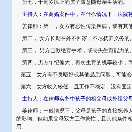
第七，十周岁以上的孩子随意随母亲生活的。
主持人：在离婚案件中，在什么情况下，法院
姜律师：第一，女方有恶性传染疾病，或有其他
第二， 女方长期在外不回家，不尽抚养义务的
第三， 男方已做绝育手术，或丧失生育能力的
第四，男方年纪偏大，再次生育的机率较小，而
第五，女方有不良嗜好或其他品质问题，可能会
第六，女方收入较低，且工作不稳定，没有固定
主持人：在律师实务中孩子的祖父母或外祖父
姜律师：一般情况下，父母是孩子的直接抚养人
的影响。但如果父母双方工作繁忙，且其他条件
用。