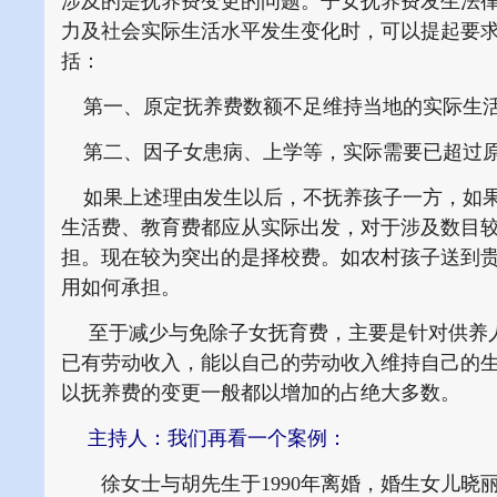
涉及的是抚养费变更的问题。子女抚养费发生法
力及社会实际生活水平发生变化时，可以提起要
括：
第一、原定抚养费数额不足维持当地的实际生
第二、因子女患病、上学等，实际需要已超过
如果上述理由发生以后，不抚养孩子一方，如果
生活费、教育费都应从实际出发，对于涉及数目
担。现在较为突出的是择校费。如农村孩子送到
用如何承担。
至于减少与免除子女抚育费，主要是针对供养人
已有劳动收入，能以自己的劳动收入维持自己的
以抚养费的变更一般都以增加的占绝大多数。
主持人：我们再看一个案例：
徐女士与胡先生于1990年离婚，婚生女儿晓