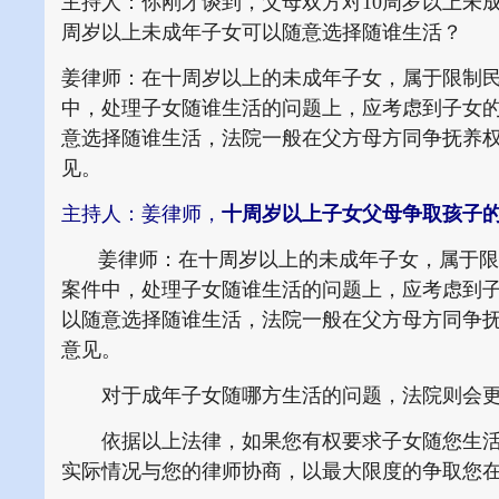
主持人：你刚才谈到，父母双方对10周岁以上未
周岁以上未成年子女可以随意选择随谁生活？
姜律师：在十周岁以上的未成年子女，属于限制
中，处理子女随谁生活的问题上，应考虑到子女
意选择随谁生活，法院一般在父方母方同争抚养
见。
主持人：姜律师，
十周岁以上子女父母争取孩子
姜律师：在十周岁以上的未成年子女，属于限
案件中，处理子女随谁生活的问题上，应考虑到
以随意选择随谁生活，法院一般在父方母方同争
意见。
对于成年子女随哪方生活的问题，法院则会
依据以上法律，如果您有权要求子女随您生活
实际情况与您的律师协商，以最大限度的争取您