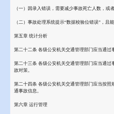
（一）因录入错误，需要减少事故死亡人数，或
（二）事故处理系统提示“数据校验位错误”，且
第五章 统计分析
第二十二条 各级公安机关交通管理部门应当通过
第二十三条 各级公安机关交通管理部门应当通过
故对策。
第二十四条 各级公安机关交通管理部门应当按照
通事故信息。
第六章 运行管理