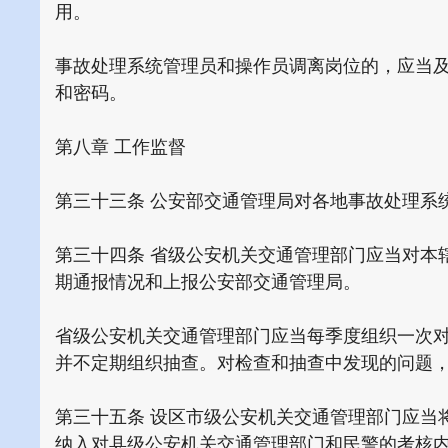
用。
事故处理系统管理员和操作员调离岗位的，应当
和密码。
第八章 工作监督
第三十三条 公安部交通管理局对各地事故处理系
第三十四条 省级公安机关交通管理部门应当对本
期通报情况和上报公安部交通管理局。
省级公安机关交通管理部门应当每季度组织一次
并不定期组织抽查。对检查和抽查中发现的问题
第三十五条 设区市级公安机关交通管理部门应当
纳入对县级公安机关交通管理部门和民警的考核