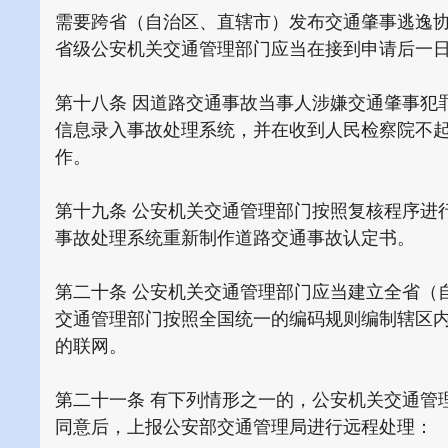
需要跨省（自治区、直辖市）发布交通肇事逃逸
省级公安机关交通管理部门应当在接到申请后一
第十八条 因道路交通事故当事人涉嫌交通肇事犯
信息录入事故处理系统，并在收到人民检察院不
作。
第十九条 公安机关交通管理部门按照复核程序进
事故处理系统重新制作道路交通事故认定书。
第二十条 公安机关交通管理部门应当建立全省（
交通管理部门按照全国统一的编码规则编制辖区
的联网。
第二十一条 有下列情形之一的，公安机关交通管
同意后，上报公安部交通管理局进行远程处理：