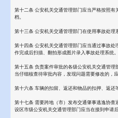
第十二条 公安机关交通管理部门应当严格按照有
档。
第十三条 公安机关交通管理部门在使用事故处理
第十四条 公安机关交通管理部门应当通过事故处
作完成后扫描、翻拍形成图片录入事故处理系统
第十五条 负责案件审批的各级公安机关交通管理
当仔细核查待审批内容，发现问题需要修改的，
第十六条 车辆的扣留、返还和物品的扣押、返还
第十七条 需要跨地（市）发布交通肇事逃逸协查
设区市级公安机关交通管理部门应当在接到申请