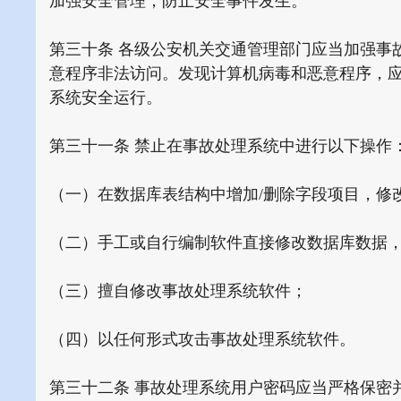
加强安全管理，防止安全事件发生。
第三十条 各级公安机关交通管理部门应当加强事
意程序非法访问。发现计算机病毒和恶意程序，
系统安全运行。
第三十一条 禁止在事故处理系统中进行以下操作
（一）在数据库表结构中增加/删除字段项目，修
（二）手工或自行编制软件直接修改数据库数据
（三）擅自修改事故处理系统软件；
（四）以任何形式攻击事故处理系统软件。
第三十二条 事故处理系统用户密码应当严格保密