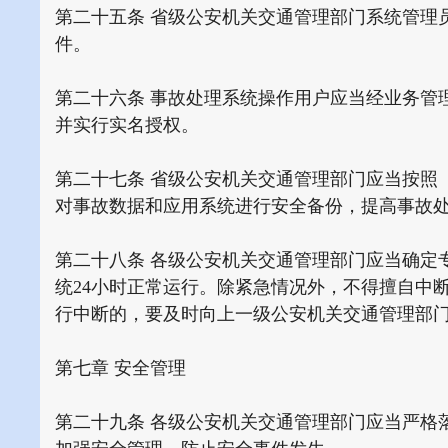
第二十五条 省级公安机关交通管理部门系统管理
件。
第二十六条 事故处理系统操作用户应当经业务管
并实行实名授权。
第二十七条 省级公安机关交通管理部门应当按照
对事故数据和应用系统进行安全备份，提高事故
第二十八条 各级公安机关交通管理部门应当确定
统24小时正常运行。除紧急情况外，不得擅自中
行中断的，要及时向上一级公安机关交通管理部
第七章 安全管理
第二十九条 各级公安机关交通管理部门应当严格