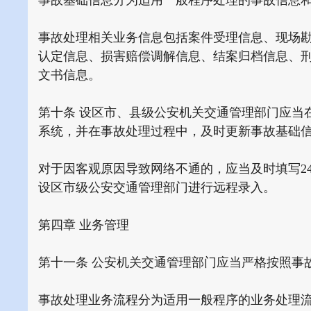
事故基础信息分为适用一般程序处理的事故信息
事故处理相关业务信息包括案件受理信息、现场
认定信息、损害赔偿调解信息、结案归档信息、
文书信息。
第十条 设区市、县级公安机关交通管理部门应当
系统，并在事故处理过程中，及时更新事故基础
对于因客观原因导致网络不通的，应当及时填写2
设区市级公安交通管理部门进行远程录入。
第四章 业务管理
第十一条 公安机关交通管理部门应当严格按照事
事故处理业务流程分为适用一般程序的业务处理