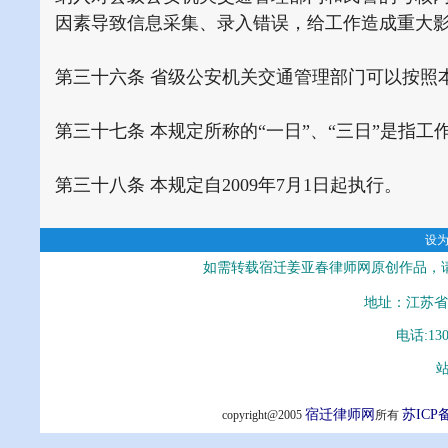
因素导致信息采集、录入错误，给工作造成重大影
第三十六条 省级公安机关交通管理部门可以按照
第三十七条 本规定所称的“一日”、“三日”是指
第三十八条 本规定自2009年7月1日起执行。
设
如需转载宿迁姜亚春律师网原创作品，
地址：江苏省
电话:13
站
宿迁律师网
苏ICP备
copyright@2005
所有