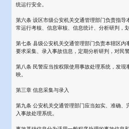
统运行安全。
第六条 设区市级公安机关交通管理部门负责指导
常运行考核、信息审核、信息统计、分析研判，
第七条 县级公安机关交通管理部门负责本辖区内
要求采集、录入事故信息，定期分析研判，对民
第八条 民警应当按权限使用事故处理系统，发现
映。
第三章 信息采集与录入
第九条 公安机关交通管理部门应当如实、准确、
入事故处理系统。