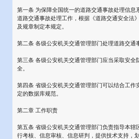
第一条 为保障全国统一的道路交通事故处理信息
道路交通事故处理工作，根据《道路交通安全法
及规章制定本规定。
第二条 各级公安机关交通管理部门处理道路交通
第三条 各级公安机关交通管理部门应当采取安全
全。
第四条 省级公安机关交通管理部门可以结合工作
定的数据库规范。
第二章 工作职责
第五条 省级公安机关交通管理部门负责指导本辖
行考核、信息审核、信息研判，提供技术支持，