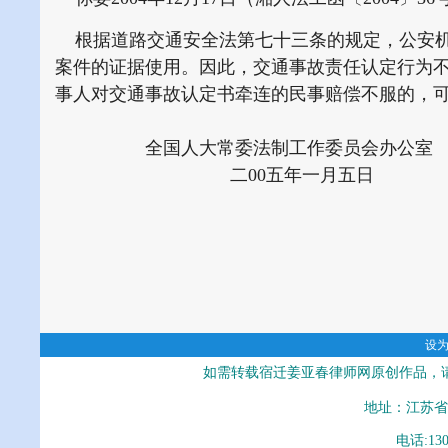
根据道路交通安全法第七十三条的规定，公安机
案件的证据使用。因此，交通事故责任认定行为
事人对交通事故认定书牵连的民事赔偿不服的，
全国人大常委法制工作委员会办公室
二00五年一月五日
设
如需转载宿迁姜亚春律师网原创作品，
地址：江苏省
电话:13