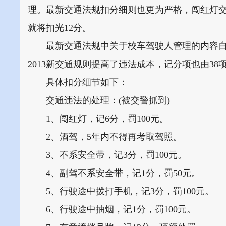
理。最新交通法规扣分细则也更为严格，闯红灯交
就将扣光12分。
最新交通法规中关于校车驾驶人管理的内容自发布
2013新交通规则提高了违法成本，记分项也由38
具体扣分细节如下：
交通违法的处理：(被交警抓到)
1、闯红灯，记6分，罚100元。
2、酒驾，5年内不得再考取驾照。
3、不系安全带，记3分，罚100元。
4、副驾不系安全带，记1分，罚50元。
5、行驶途中拨打手机，记3分，罚100元。
6、行驶途中抽烟，记1分，罚100元。