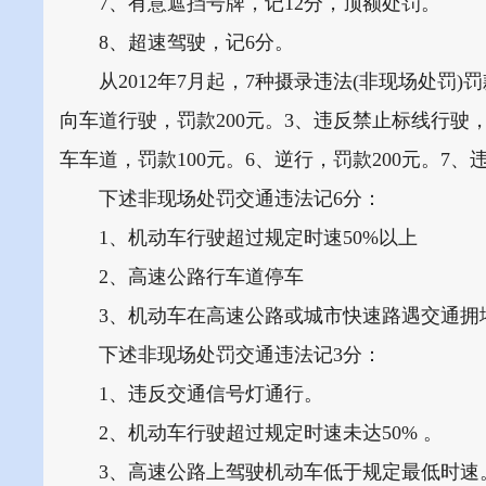
7、有意遮挡号牌，记12分，顶额处罚。
8、超速驾驶，记6分。
从2012年7月起，7种摄录违法(非现场处罚)罚款
向车道行驶，罚款200元。3、违反禁止标线行驶，
车车道，罚款100元。6、逆行，罚款200元。7、
下述非现场处罚交通违法记6分：
1、机动车行驶超过规定时速50%以上
2、高速公路行车道停车
3、机动车在高速公路或城市快速路遇交通拥
下述非现场处罚交通违法记3分：
1、违反交通信号灯通行。
2、机动车行驶超过规定时速未达50% 。
3、高速公路上驾驶机动车低于规定最低时速